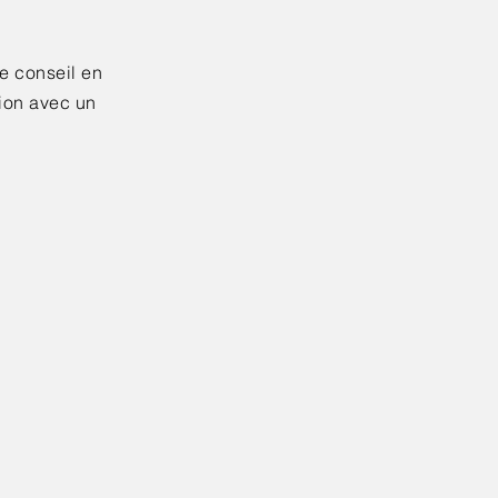
de conseil en
tion avec un